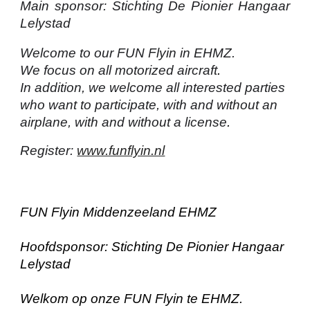
Main sponsor: Stichting De Pionier Hangaar
Lelystad
Welcome to our FUN Flyin in EHMZ.
We focus on all motorized aircraft
.
In addition, we welcome all interested parties
who want to participate, with and without an
airplane, with and without a license
.
Register:
www.funflyin.nl
FUN Flyin Middenzeeland EHMZ
Hoofdsponsor: Stichting De Pionier Hangaar
Lelystad
Welkom op onze FUN Flyin te EHMZ.