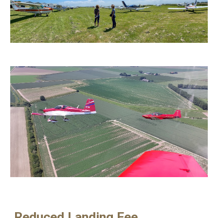
Reduced Landing Fee