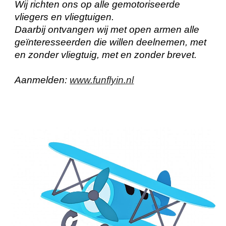
Wij richten ons op alle gemotoriseerde
vliegers en vliegtuigen.
Daarbij ontvangen wij met open armen alle
geïnteresseerden die willen deelnemen, met
en zonder vliegtuig, met en zonder brevet.
Aanmelden:
www.funflyin.nl