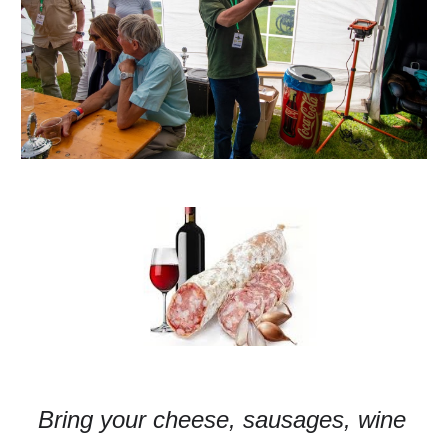
Bring your cheese,
sausages,
wine