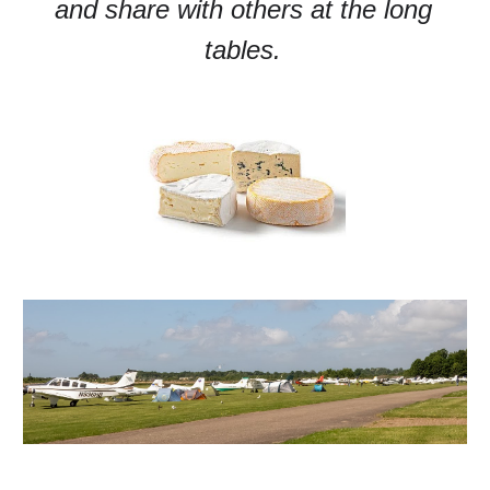
and share with others at the long
tables.