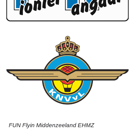
FUN Flyin Middenzeeland EHMZ